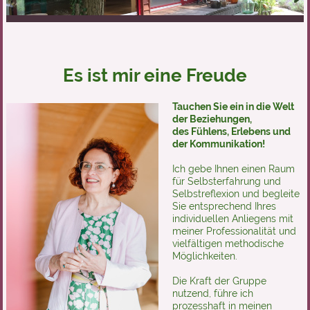
Es ist mir eine Freude
Tauchen Sie ein in die Welt
der Beziehungen,
des Fühlens, Erlebens und
der Kommunikation!
Ich gebe Ihnen einen Raum
für Selbsterfahrung und
Selbstreflexion und begleite
Sie entsprechend Ihres
individuellen Anliegens mit
meiner Professionalität und
vielfältigen methodische
Möglichkeiten.
Die Kraft der Gruppe
nutzend, führe ich
prozesshaft in meinen