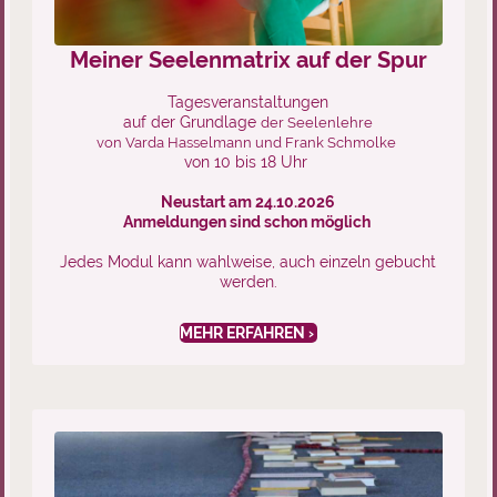
Meiner Seelenmatrix auf der Spur
Tagesveranstaltungen
auf der Grundlage
der Seelenlehre
von Varda Hasselmann und
Frank Schmolke
von 10 bis 18 Uhr
Neustart am 24.10.2026
Anmeldungen sind schon möglich
Jedes Modul kann wahlweise, auch einzeln gebucht
werden.
MEHR ERFAHREN