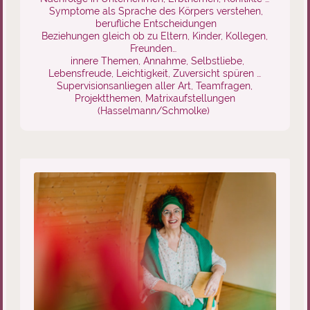
Symptome als Sprache des Körpers verstehen,
berufliche Entscheidungen
Beziehungen gleich ob zu Eltern, Kinder, Kollegen,
Freunden…
innere Themen, Annahme, Selbstliebe,
Lebensfreude, Leichtigkeit, Zuversicht spüren …
Supervisionsanliegen aller Art, Teamfragen,
Projektthemen, Matrixaufstellungen
(Hasselmann/Schmolke)