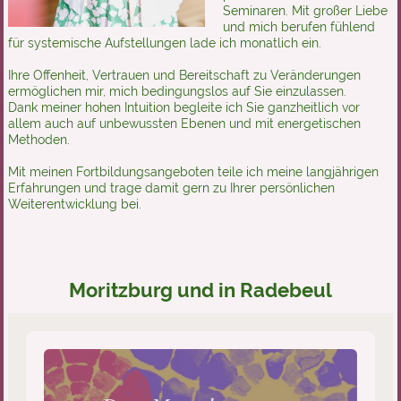
Seminaren. Mit großer Liebe
und mich berufen fühlend
für systemische Aufstellungen lade ich monatlich ein.
Ihre Offenheit, Vertrauen und Bereitschaft zu Veränderungen
ermöglichen mir, mich bedingungslos auf Sie einzulassen.
Dank meiner hohen Intuition begleite ich Sie ganzheitlich vor
allem auch auf unbewussten Ebenen und mit energetischen
Methoden.
Mit meinen Fortbildungsangeboten teile ich meine langjährigen
Erfahrungen und trage damit gern zu Ihrer persönlichen
Weiterentwicklung bei.
Moritzburg und in Radebeul