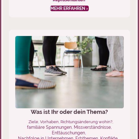
MEHR ERFAHREN
Was ist Ihr oder dein Thema?
Ziele, Vorhaben, Richtungsänderung wohin?,
familiäre Spannungen, Missverständnisse,
Enttäuschungen,
Nachfolge in Unternehmen, Erbthemen, Konflikte …