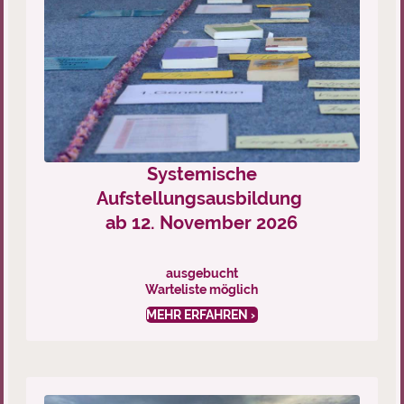
Systemische
Aufstellungsausbildung
ab 12. November 2026
ausgebucht
Warteliste möglich
MEHR ERFAHREN