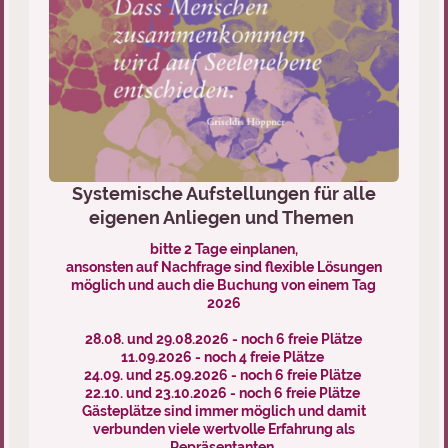
Systemische Aufstellungen für alle
eigenen Anliegen und Themen
bitte 2 Tage einplanen,
ansonsten auf Nachfrage sind flexible Lösungen
möglich und auch die Buchung von einem Tag
2026
28.08. und 29.08.2026 - noch 6 freie Plätze
11.09.2026 - noch 4 freie Plätze
24.09. und 25.09.2026 - noch 6 freie Plätze
22.10. und 23.10.2026 - noch 6 freie Plätze
Gästeplätze sind immer möglich und damit
verbunden viele wertvolle Erfahrung als
Repräsentanten