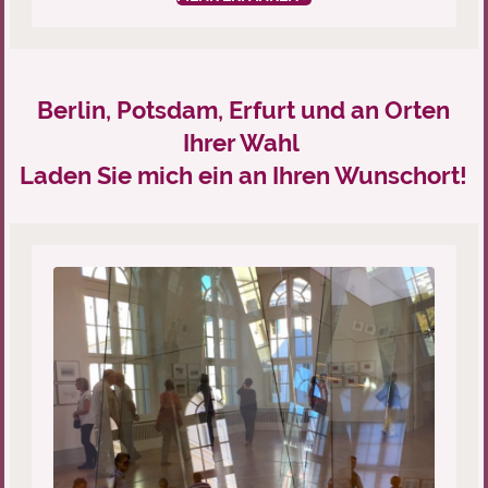
Berlin, Potsdam, Erfurt und an Orten
Ihrer Wahl
Laden Sie mich ein an Ihren Wunschort!