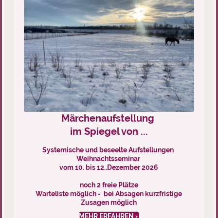
Märchenaufstellung
im Spiegel von ...
Systemische und beseelte Aufstellungen
Weihnachtsseminar
vom 10. bis 12..Dezember 2026
noch 2 freie Plätze
Warteliste möglich - bei Absagen kurzfristige
Zusagen möglich
MEHR ERFAHREN